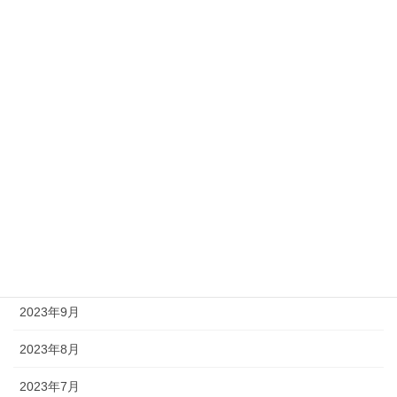
2024年5月
2024年4月
2024年3月
2024年2月
2024年1月
2023年12月
2023年11月
2023年10月
2023年9月
2023年8月
2023年7月