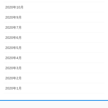
2020年10月
2020年9月
2020年7月
2020年6月
2020年5月
2020年4月
2020年3月
2020年2月
2020年1月