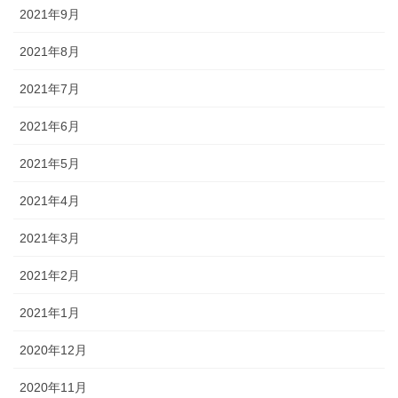
2021年9月
2021年8月
2021年7月
2021年6月
2021年5月
2021年4月
2021年3月
2021年2月
2021年1月
2020年12月
2020年11月