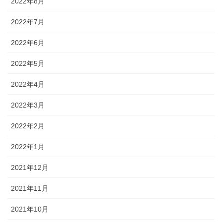
2022年8月
2022年7月
2022年6月
2022年5月
2022年4月
2022年3月
2022年2月
2022年1月
2021年12月
2021年11月
2021年10月