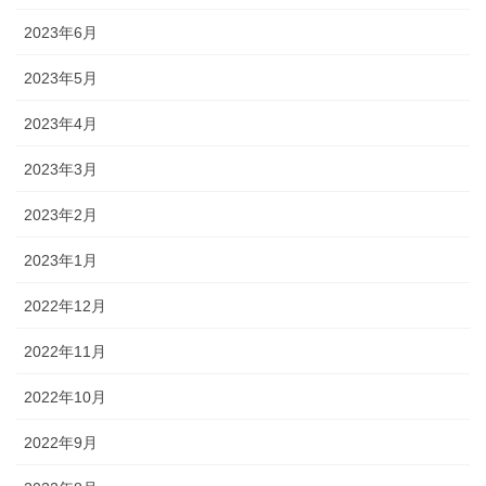
2023年6月
2023年5月
2023年4月
2023年3月
2023年2月
2023年1月
2022年12月
2022年11月
2022年10月
2022年9月