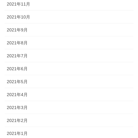
2021年11月
2021年10月
2021年9月
2021年8月
2021年7月
2021年6月
2021年5月
2021年4月
2021年3月
2021年2月
2021年1月