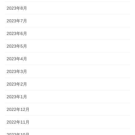
2023年8月
2023年7月
2023年6月
2023年5月
2023年4月
2023年3月
2023年2月
2023年1月
2022年12月
2022年11月
2022年10月