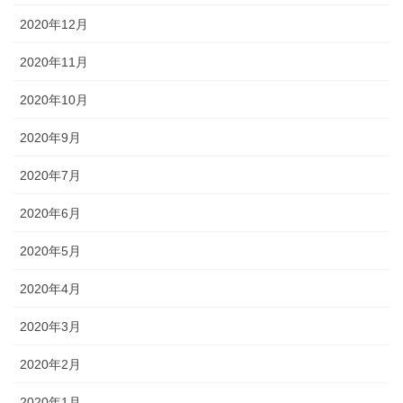
2020年12月
2020年11月
2020年10月
2020年9月
2020年7月
2020年6月
2020年5月
2020年4月
2020年3月
2020年2月
2020年1月