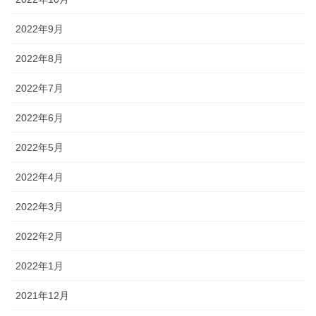
2022年9月
2022年8月
2022年7月
2022年6月
2022年5月
2022年4月
2022年3月
2022年2月
2022年1月
2021年12月