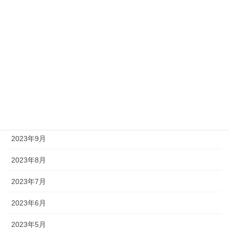
2024年3月
2024年2月
2024年1月
2023年12月
2023年11月
2023年10月
2023年9月
2023年8月
2023年7月
2023年6月
2023年5月