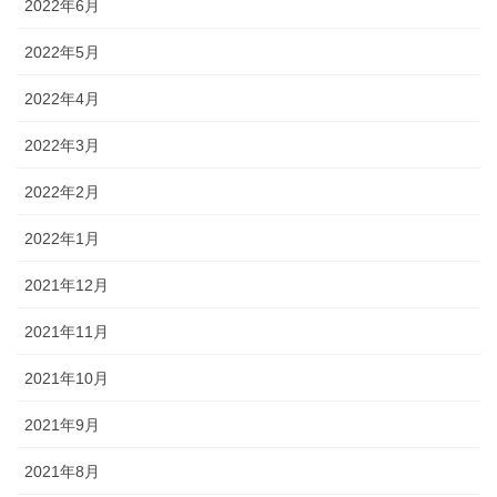
2022年6月
2022年5月
2022年4月
2022年3月
2022年2月
2022年1月
2021年12月
2021年11月
2021年10月
2021年9月
2021年8月