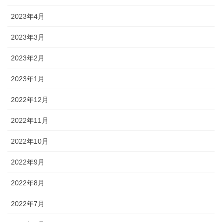
2023年4月
2023年3月
2023年2月
2023年1月
2022年12月
2022年11月
2022年10月
2022年9月
2022年8月
2022年7月