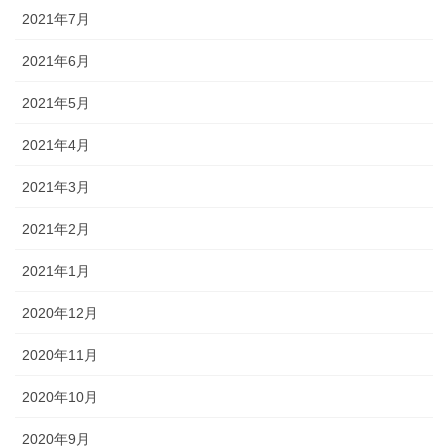
2021年7月
2021年6月
2021年5月
2021年4月
2021年3月
2021年2月
2021年1月
2020年12月
2020年11月
2020年10月
2020年9月