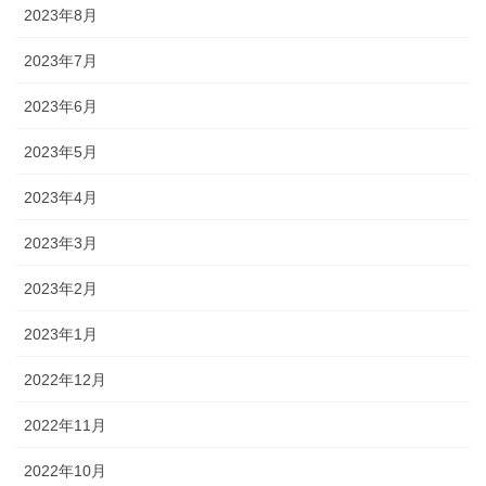
2023年8月
2023年7月
2023年6月
2023年5月
2023年4月
2023年3月
2023年2月
2023年1月
2022年12月
2022年11月
2022年10月