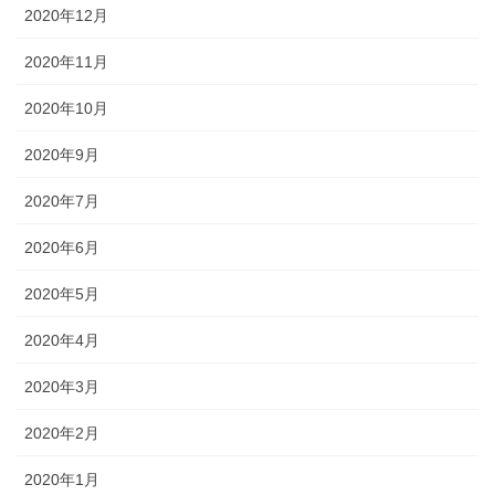
2020年12月
2020年11月
2020年10月
2020年9月
2020年7月
2020年6月
2020年5月
2020年4月
2020年3月
2020年2月
2020年1月