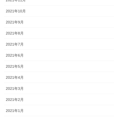
2021年11月
2021年10月
2021年9月
2021年8月
2021年7月
2021年6月
2021年5月
2021年4月
2021年3月
2021年2月
2021年1月