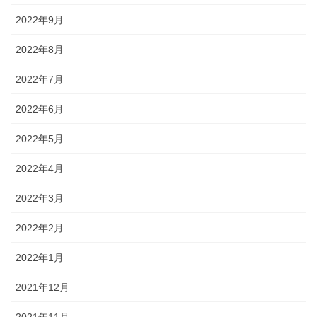
2022年9月
2022年8月
2022年7月
2022年6月
2022年5月
2022年4月
2022年3月
2022年2月
2022年1月
2021年12月