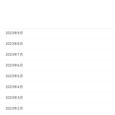
2023年12月
2023年11月
2023年10月
2023年9月
2023年8月
2023年7月
2023年6月
2023年5月
2023年4月
2023年3月
2023年2月