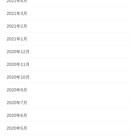
2021年4月
2021年3月
2021年2月
2021年1月
2020年12月
2020年11月
2020年10月
2020年9月
2020年7月
2020年6月
2020年5月