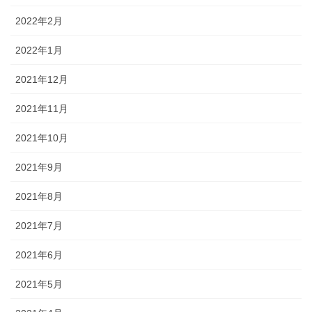
2022年2月
2022年1月
2021年12月
2021年11月
2021年10月
2021年9月
2021年8月
2021年7月
2021年6月
2021年5月