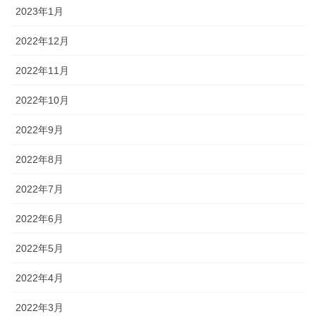
2023年1月
2022年12月
2022年11月
2022年10月
2022年9月
2022年8月
2022年7月
2022年6月
2022年5月
2022年4月
2022年3月