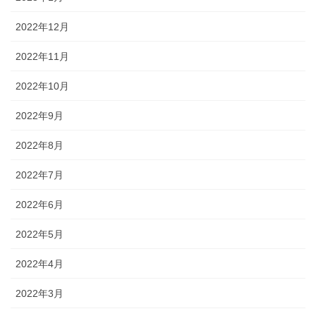
2022年12月
2022年11月
2022年10月
2022年9月
2022年8月
2022年7月
2022年6月
2022年5月
2022年4月
2022年3月