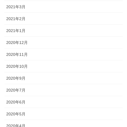
2021年3月
2021年2月
2021年1月
2020年12月
2020年11月
2020年10月
2020年9月
2020年7月
2020年6月
2020年5月
2020年4月