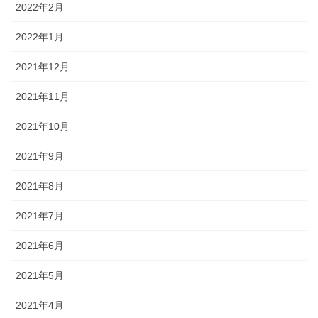
2022年2月
2022年1月
2021年12月
2021年11月
2021年10月
2021年9月
2021年8月
2021年7月
2021年6月
2021年5月
2021年4月