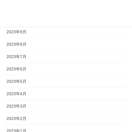
2023年11月
2023年10月
2023年9月
2023年8月
2023年7月
2023年6月
2023年5月
2023年4月
2023年3月
2023年2月
2023年1月