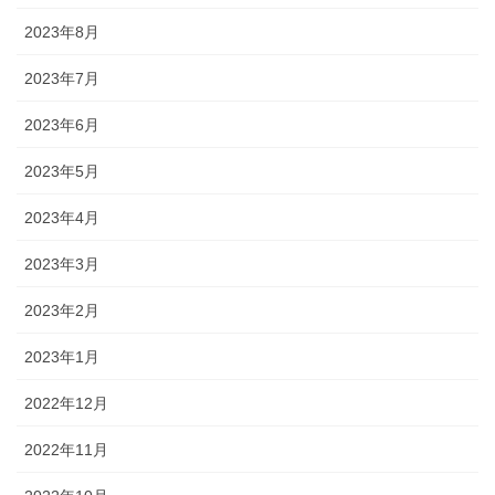
2023年8月
2023年7月
2023年6月
2023年5月
2023年4月
2023年3月
2023年2月
2023年1月
2022年12月
2022年11月