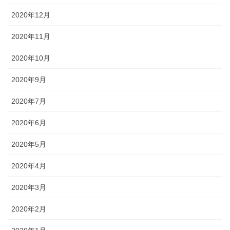
2020年12月
2020年11月
2020年10月
2020年9月
2020年7月
2020年6月
2020年5月
2020年4月
2020年3月
2020年2月