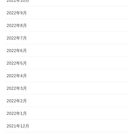
2022年10月
2022年9月
2022年8月
2022年7月
2022年6月
2022年5月
2022年4月
2022年3月
2022年2月
2022年1月
2021年12月