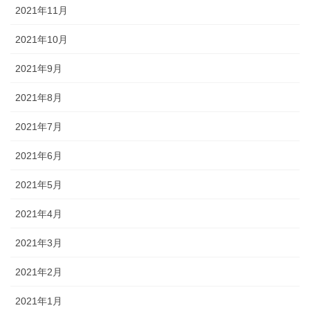
2021年11月
2021年10月
2021年9月
2021年8月
2021年7月
2021年6月
2021年5月
2021年4月
2021年3月
2021年2月
2021年1月