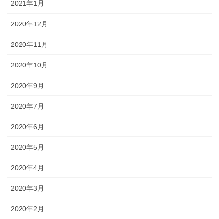
2021年1月
2020年12月
2020年11月
2020年10月
2020年9月
2020年7月
2020年6月
2020年5月
2020年4月
2020年3月
2020年2月