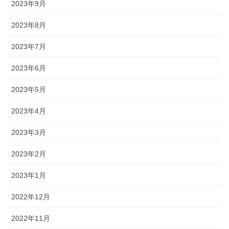
2023年9月
2023年8月
2023年7月
2023年6月
2023年5月
2023年4月
2023年3月
2023年2月
2023年1月
2022年12月
2022年11月