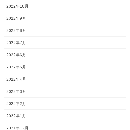
2022年10月
2022年9月
2022年8月
2022年7月
2022年6月
2022年5月
2022年4月
2022年3月
2022年2月
2022年1月
2021年12月