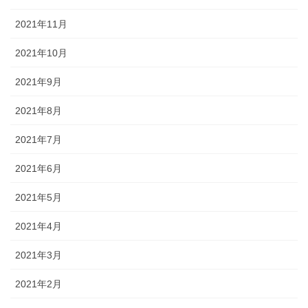
2021年11月
2021年10月
2021年9月
2021年8月
2021年7月
2021年6月
2021年5月
2021年4月
2021年3月
2021年2月