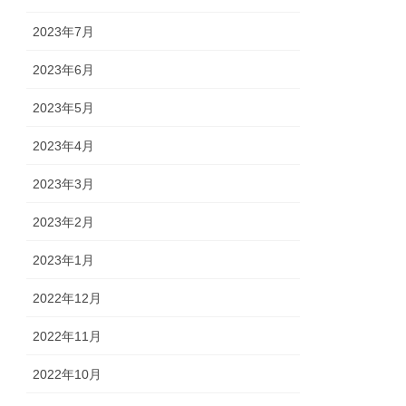
2023年7月
2023年6月
2023年5月
2023年4月
2023年3月
2023年2月
2023年1月
2022年12月
2022年11月
2022年10月