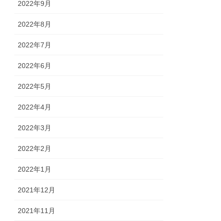
2022年9月
2022年8月
2022年7月
2022年6月
2022年5月
2022年4月
2022年3月
2022年2月
2022年1月
2021年12月
2021年11月