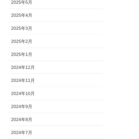
2025年5月
2025年4月
2025年3月
2025年2月
2025年1月
2024年12月
2024年11月
2024年10月
2024年9月
2024年8月
2024年7月