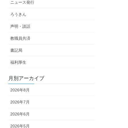
ニュース発行
ろうきん
声明・談話
教職員共済
書記局
福利厚生
月別アーカイブ
2026年8月
2026年7月
2026年6月
2026年5月