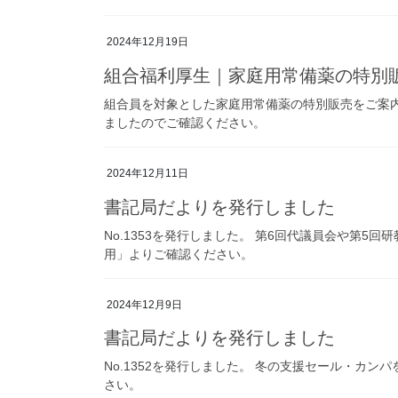
2024年12月19日
組合福利厚生｜家庭用常備薬の特別
組合員を対象とした家庭用常備薬の特別販売をご案内
ましたのでご確認ください。
2024年12月11日
書記局だよりを発行しました
No.1353を発行しました。 第6回代議員会や第5
用」よりご確認ください。
2024年12月9日
書記局だよりを発行しました
No.1352を発行しました。 冬の支援セール・カ
さい。