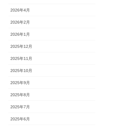
2026年4月
2026年2月
2026年1月
2025年12月
2025年11月
2025年10月
2025年9月
2025年8月
2025年7月
2025年6月