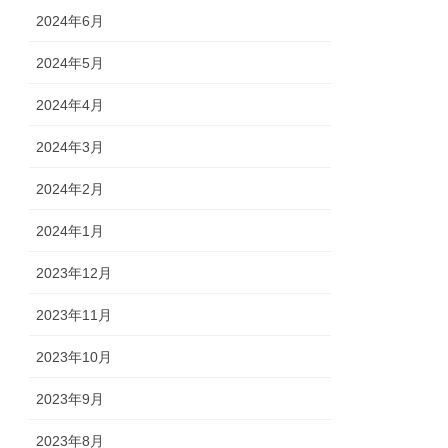
2024年6月
2024年5月
2024年4月
2024年3月
2024年2月
2024年1月
2023年12月
2023年11月
2023年10月
2023年9月
2023年8月