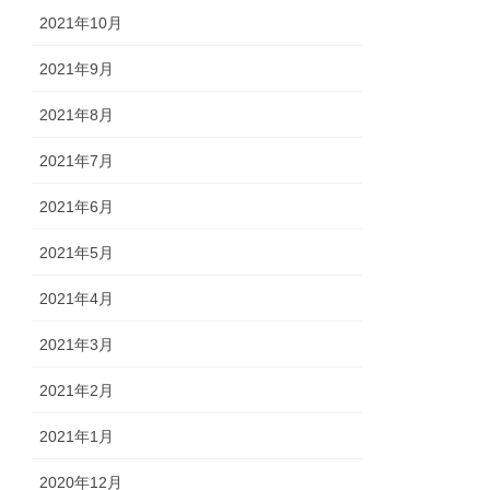
2021年10月
2021年9月
2021年8月
2021年7月
2021年6月
2021年5月
2021年4月
2021年3月
2021年2月
2021年1月
2020年12月