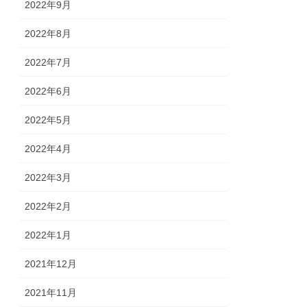
2022年9月
2022年8月
2022年7月
2022年6月
2022年5月
2022年4月
2022年3月
2022年2月
2022年1月
2021年12月
2021年11月