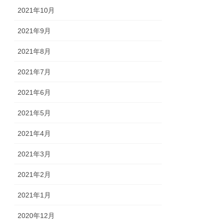
2021年10月
2021年9月
2021年8月
2021年7月
2021年6月
2021年5月
2021年4月
2021年3月
2021年2月
2021年1月
2020年12月