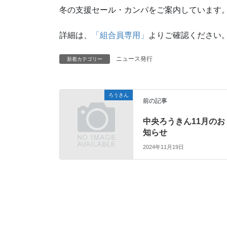
冬の支援セール・カンパをご案内しています
詳細は、
「組合員専用」
よりご確認ください
ニュース発行
新着カテゴリー
ろうきん
前の記事
中央ろうきん11月のお
知らせ
2024年11月19日