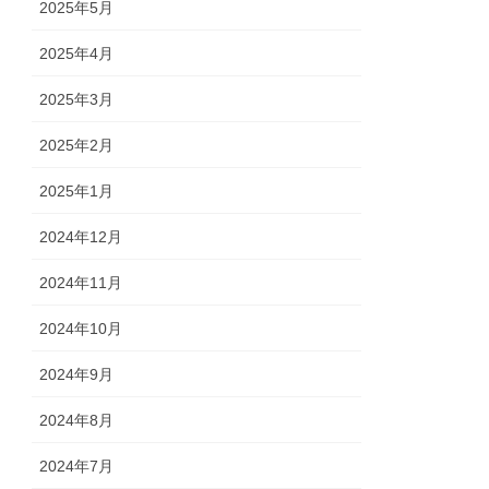
2025年5月
2025年4月
2025年3月
2025年2月
2025年1月
2024年12月
2024年11月
2024年10月
2024年9月
2024年8月
2024年7月