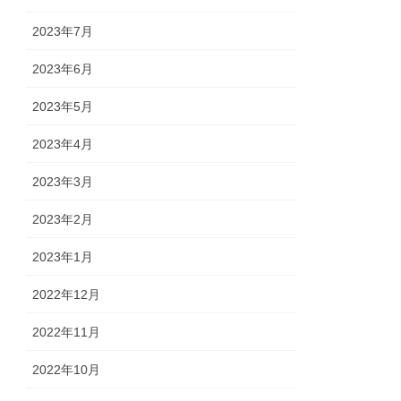
2023年7月
2023年6月
2023年5月
2023年4月
2023年3月
2023年2月
2023年1月
2022年12月
2022年11月
2022年10月