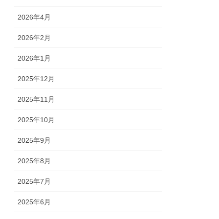
2026年4月
2026年2月
2026年1月
2025年12月
2025年11月
2025年10月
2025年9月
2025年8月
2025年7月
2025年6月