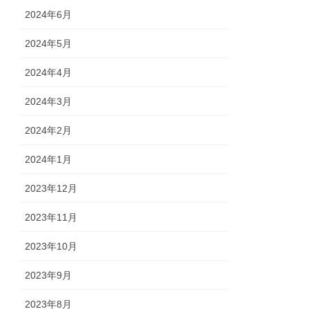
2024年6月
2024年5月
2024年4月
2024年3月
2024年2月
2024年1月
2023年12月
2023年11月
2023年10月
2023年9月
2023年8月