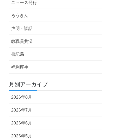
ニュース発行
ろうきん
声明・談話
教職員共済
書記局
福利厚生
月別アーカイブ
2026年8月
2026年7月
2026年6月
2026年5月