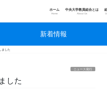
ホーム
中央大学教員組合とは
Home
About Us
U
新着情報
しました
ニュース発行
ました