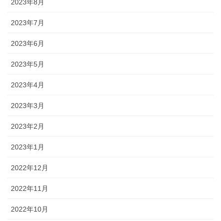
2023年8月
2023年7月
2023年6月
2023年5月
2023年4月
2023年3月
2023年2月
2023年1月
2022年12月
2022年11月
2022年10月