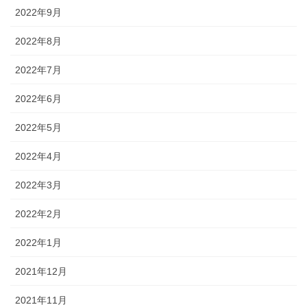
2022年9月
2022年8月
2022年7月
2022年6月
2022年5月
2022年4月
2022年3月
2022年2月
2022年1月
2021年12月
2021年11月