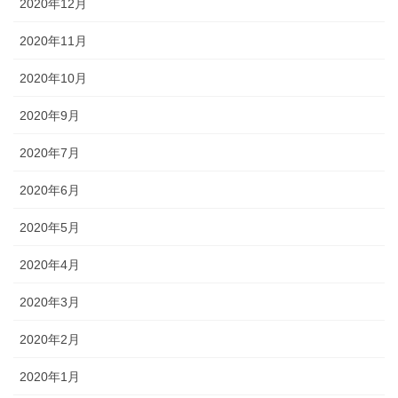
2020年12月
2020年11月
2020年10月
2020年9月
2020年7月
2020年6月
2020年5月
2020年4月
2020年3月
2020年2月
2020年1月