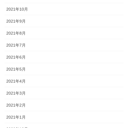
2021年10月
2021年9月
2021年8月
2021年7月
2021年6月
2021年5月
2021年4月
2021年3月
2021年2月
2021年1月