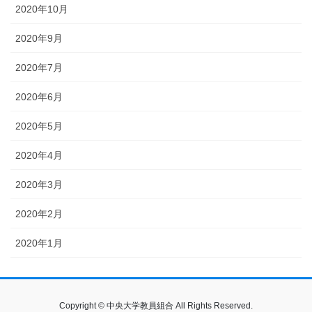
2020年10月
2020年9月
2020年7月
2020年6月
2020年5月
2020年4月
2020年3月
2020年2月
2020年1月
Copyright © 中央大学教員組合 All Rights Reserved.