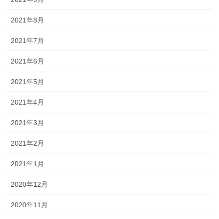
2021年8月
2021年7月
2021年6月
2021年5月
2021年4月
2021年3月
2021年2月
2021年1月
2020年12月
2020年11月