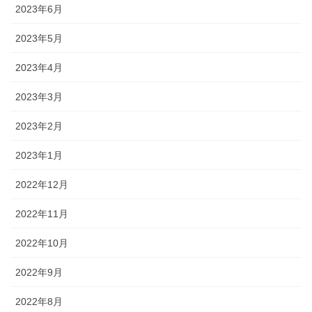
2023年6月
2023年5月
2023年4月
2023年3月
2023年2月
2023年1月
2022年12月
2022年11月
2022年10月
2022年9月
2022年8月