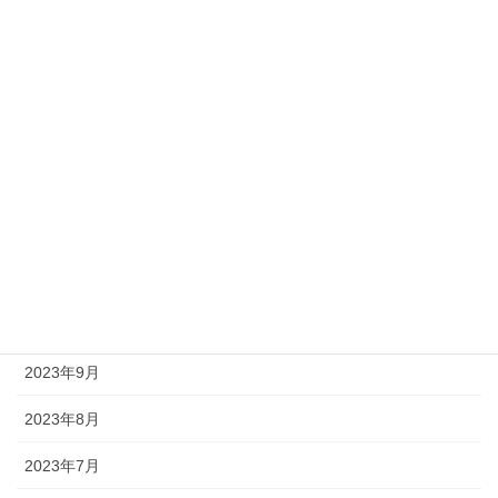
2024年4月
2024年3月
2024年2月
2024年1月
2023年12月
2023年11月
2023年10月
2023年9月
2023年8月
2023年7月