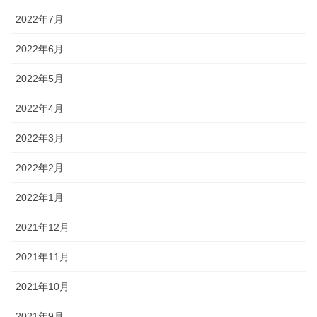
2022年7月
2022年6月
2022年5月
2022年4月
2022年3月
2022年2月
2022年1月
2021年12月
2021年11月
2021年10月
2021年9月