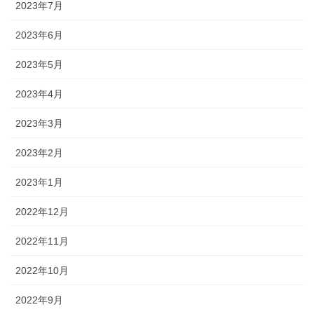
2023年7月
2023年6月
2023年5月
2023年4月
2023年3月
2023年2月
2023年1月
2022年12月
2022年11月
2022年10月
2022年9月