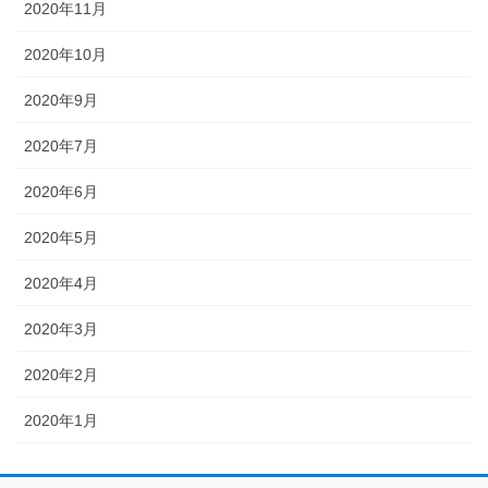
2020年11月
2020年10月
2020年9月
2020年7月
2020年6月
2020年5月
2020年4月
2020年3月
2020年2月
2020年1月