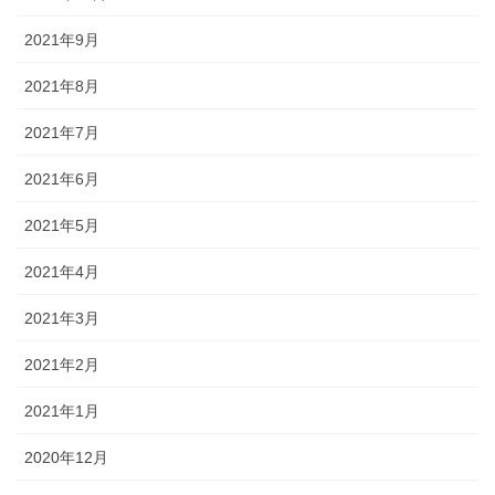
2021年9月
2021年8月
2021年7月
2021年6月
2021年5月
2021年4月
2021年3月
2021年2月
2021年1月
2020年12月