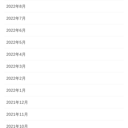
2022年8月
2022年7月
2022年6月
2022年5月
2022年4月
2022年3月
2022年2月
2022年1月
2021年12月
2021年11月
2021年10月