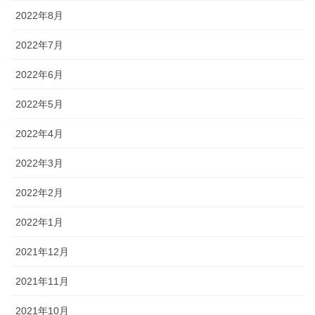
2022年8月
2022年7月
2022年6月
2022年5月
2022年4月
2022年3月
2022年2月
2022年1月
2021年12月
2021年11月
2021年10月