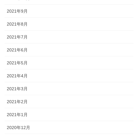
2021年9月
2021年8月
2021年7月
2021年6月
2021年5月
2021年4月
2021年3月
2021年2月
2021年1月
2020年12月