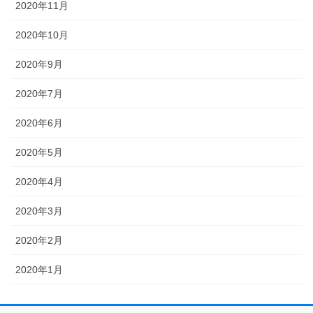
2020年11月
2020年10月
2020年9月
2020年7月
2020年6月
2020年5月
2020年4月
2020年3月
2020年2月
2020年1月