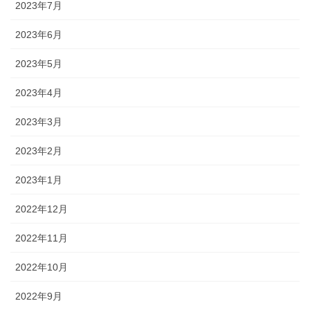
2023年7月
2023年6月
2023年5月
2023年4月
2023年3月
2023年2月
2023年1月
2022年12月
2022年11月
2022年10月
2022年9月