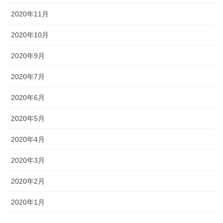
2020年11月
2020年10月
2020年9月
2020年7月
2020年6月
2020年5月
2020年4月
2020年3月
2020年2月
2020年1月