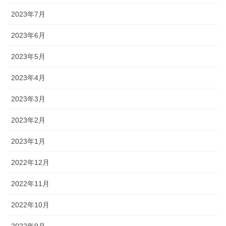
2023年7月
2023年6月
2023年5月
2023年4月
2023年3月
2023年2月
2023年1月
2022年12月
2022年11月
2022年10月
2022年9月