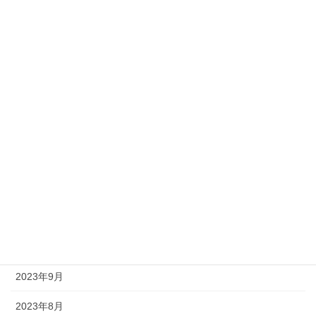
2024年6月
2024年5月
2024年4月
2024年3月
2024年2月
2024年1月
2023年12月
2023年11月
2023年10月
2023年9月
2023年8月