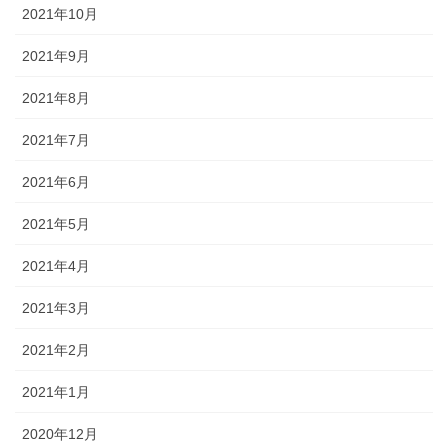
2021年10月
2021年9月
2021年8月
2021年7月
2021年6月
2021年5月
2021年4月
2021年3月
2021年2月
2021年1月
2020年12月