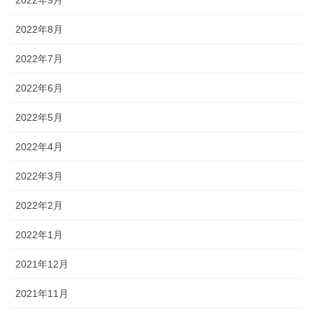
2022年8月
2022年7月
2022年6月
2022年5月
2022年4月
2022年3月
2022年2月
2022年1月
2021年12月
2021年11月