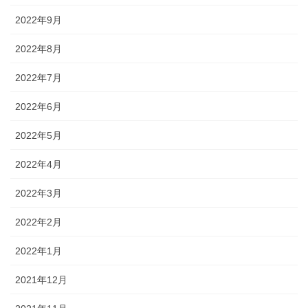
2022年9月
2022年8月
2022年7月
2022年6月
2022年5月
2022年4月
2022年3月
2022年2月
2022年1月
2021年12月