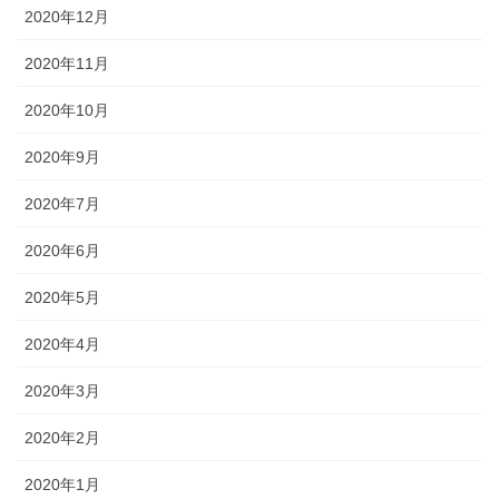
2020年12月
2020年11月
2020年10月
2020年9月
2020年7月
2020年6月
2020年5月
2020年4月
2020年3月
2020年2月
2020年1月