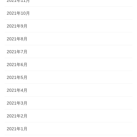
2021年11月
2021年10月
2021年9月
2021年8月
2021年7月
2021年6月
2021年5月
2021年4月
2021年3月
2021年2月
2021年1月