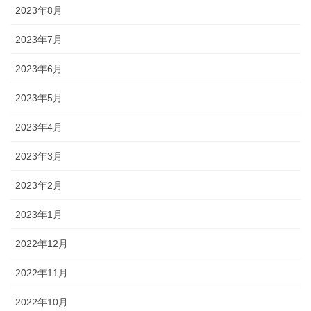
2023年8月
2023年7月
2023年6月
2023年5月
2023年4月
2023年3月
2023年2月
2023年1月
2022年12月
2022年11月
2022年10月