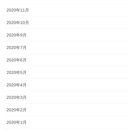
2020年11月
2020年10月
2020年9月
2020年7月
2020年6月
2020年5月
2020年4月
2020年3月
2020年2月
2020年1月