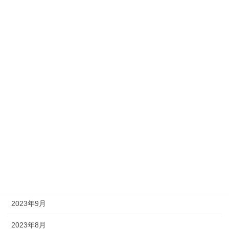
2024年6月
2024年5月
2024年4月
2024年3月
2024年2月
2024年1月
2023年12月
2023年11月
2023年10月
2023年9月
2023年8月