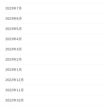
2023年7月
2023年6月
2023年5月
2023年4月
2023年3月
2023年2月
2023年1月
2022年12月
2022年11月
2022年10月