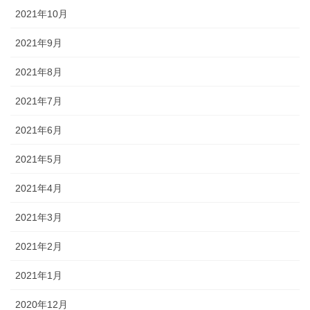
2021年10月
2021年9月
2021年8月
2021年7月
2021年6月
2021年5月
2021年4月
2021年3月
2021年2月
2021年1月
2020年12月