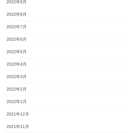
2022年9月
2022年8月
2022年7月
2022年6月
2022年5月
2022年4月
2022年3月
2022年2月
2022年1月
2021年12月
2021年11月