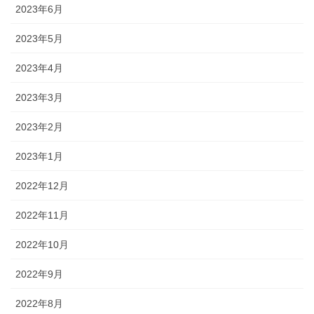
2023年6月
2023年5月
2023年4月
2023年3月
2023年2月
2023年1月
2022年12月
2022年11月
2022年10月
2022年9月
2022年8月