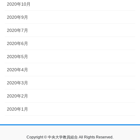
2020年10月
2020年9月
2020年7月
2020年6月
2020年5月
2020年4月
2020年3月
2020年2月
2020年1月
Copyright © 中央大学教員組合 All Rights Reserved.