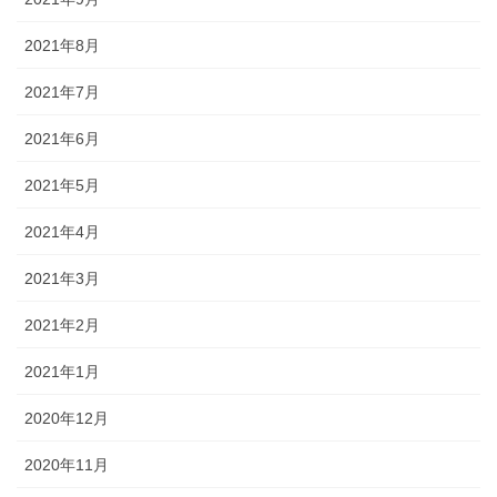
2021年8月
2021年7月
2021年6月
2021年5月
2021年4月
2021年3月
2021年2月
2021年1月
2020年12月
2020年11月