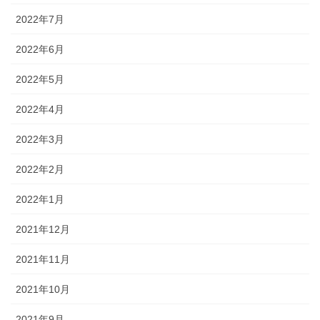
2022年7月
2022年6月
2022年5月
2022年4月
2022年3月
2022年2月
2022年1月
2021年12月
2021年11月
2021年10月
2021年9月