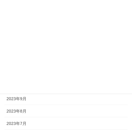
2024年4月
2024年3月
2024年2月
2024年1月
2023年12月
2023年11月
2023年10月
2023年9月
2023年8月
2023年7月