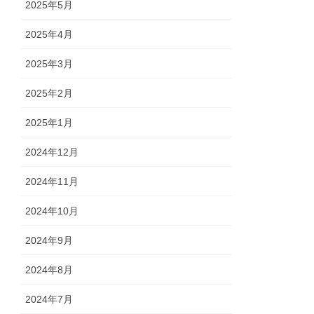
2025年5月
2025年4月
2025年3月
2025年2月
2025年1月
2024年12月
2024年11月
2024年10月
2024年9月
2024年8月
2024年7月