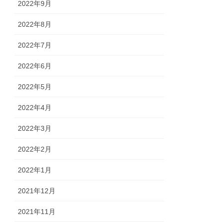
2022年9月
2022年8月
2022年7月
2022年6月
2022年5月
2022年4月
2022年3月
2022年2月
2022年1月
2021年12月
2021年11月