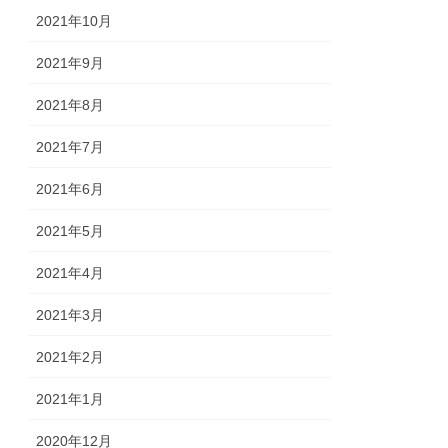
2021年10月
2021年9月
2021年8月
2021年7月
2021年6月
2021年5月
2021年4月
2021年3月
2021年2月
2021年1月
2020年12月