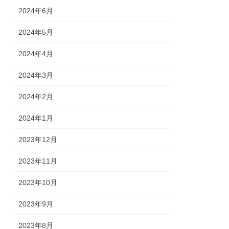
2024年6月
2024年5月
2024年4月
2024年3月
2024年2月
2024年1月
2023年12月
2023年11月
2023年10月
2023年9月
2023年8月