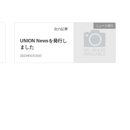
ニュース発行
次の記事
UNION Newsを発行し
ました
2023年6月20日