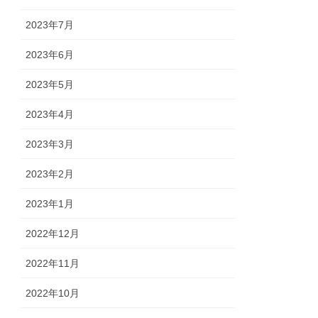
2023年7月
2023年6月
2023年5月
2023年4月
2023年3月
2023年2月
2023年1月
2022年12月
2022年11月
2022年10月