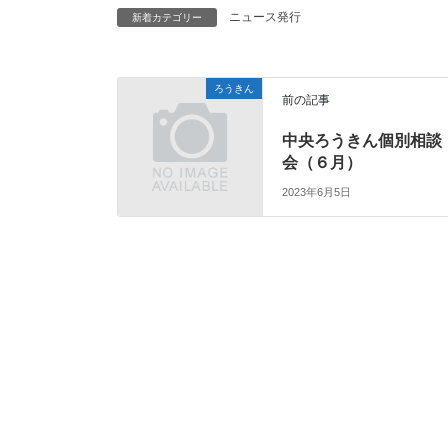
ニュース発行
新着カテゴリー
ろうきん
前の記事
中央ろうきん個別相談
会（６月）
2023年6月5日