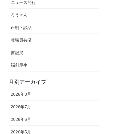
ニュース発行
ろうきん
声明・談話
教職員共済
書記局
福利厚生
月別アーカイブ
2026年8月
2026年7月
2026年6月
2026年5月