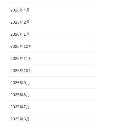
2026年4月
2026年2月
2026年1月
2025年12月
2025年11月
2025年10月
2025年9月
2025年8月
2025年7月
2025年6月