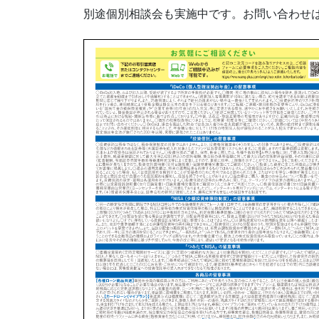
別途個別相談会も実施中です。お問い合わせ