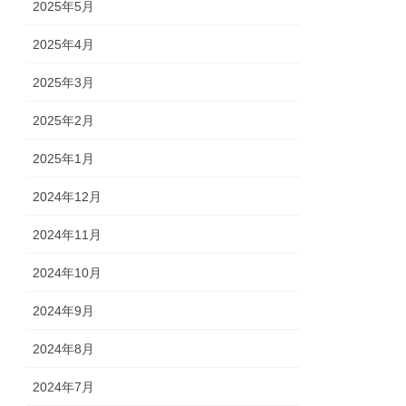
2025年5月
2025年4月
2025年3月
2025年2月
2025年1月
2024年12月
2024年11月
2024年10月
2024年9月
2024年8月
2024年7月