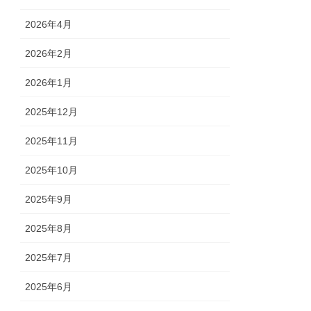
2026年4月
2026年2月
2026年1月
2025年12月
2025年11月
2025年10月
2025年9月
2025年8月
2025年7月
2025年6月