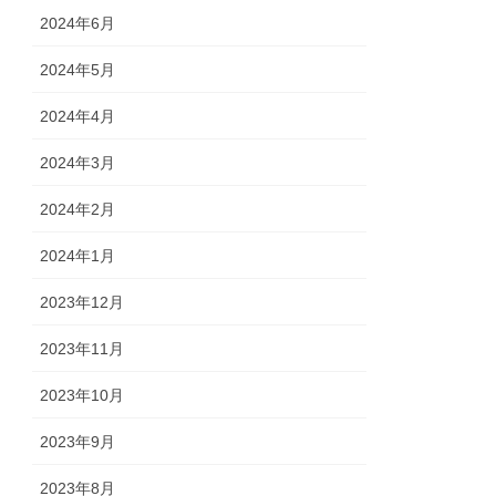
2024年6月
2024年5月
2024年4月
2024年3月
2024年2月
2024年1月
2023年12月
2023年11月
2023年10月
2023年9月
2023年8月