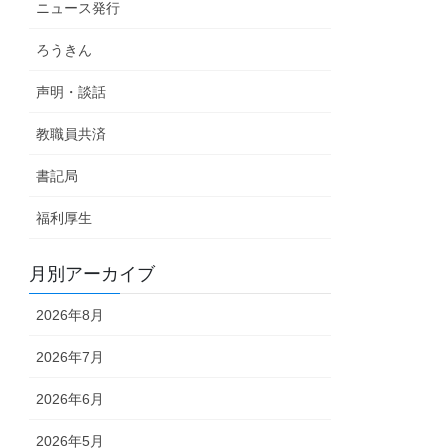
ニュース発行
ろうきん
声明・談話
教職員共済
書記局
福利厚生
月別アーカイブ
2026年8月
2026年7月
2026年6月
2026年5月