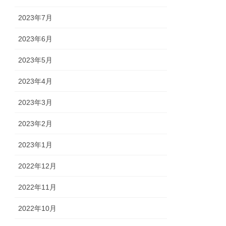
2023年7月
2023年6月
2023年5月
2023年4月
2023年3月
2023年2月
2023年1月
2022年12月
2022年11月
2022年10月