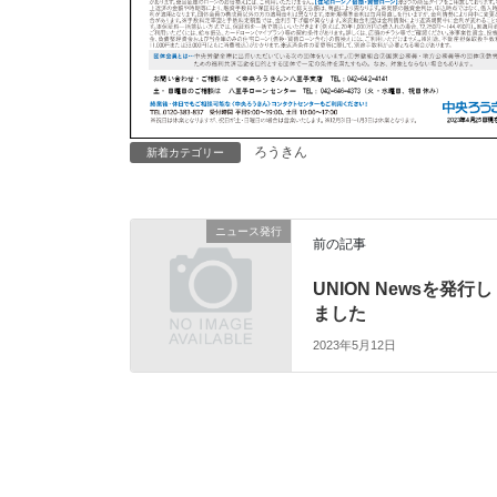
ろうきん
新着カテゴリー
ニュース発行
前の記事
UNION Newsを発行し
ました
2023年5月12日