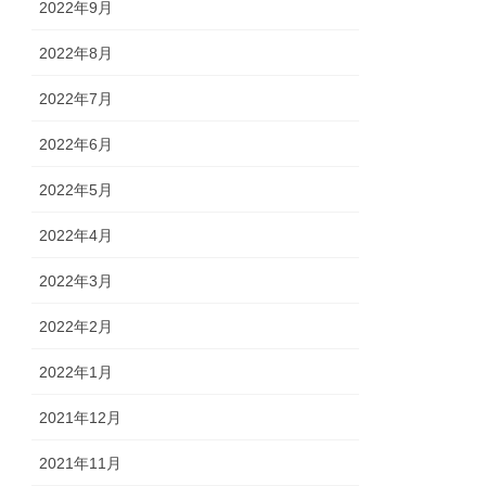
2022年9月
2022年8月
2022年7月
2022年6月
2022年5月
2022年4月
2022年3月
2022年2月
2022年1月
2021年12月
2021年11月