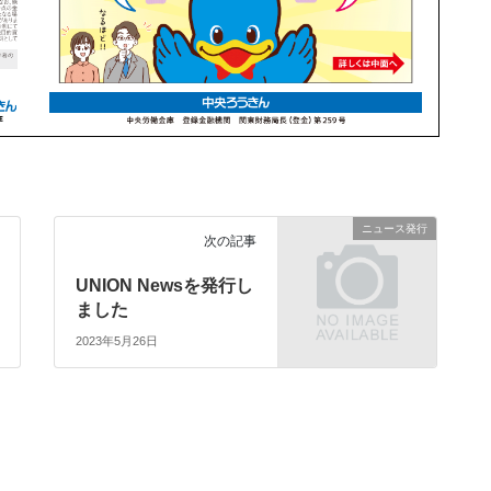
ニュース発行
次の記事
UNION Newsを発行し
ました
2023年5月26日