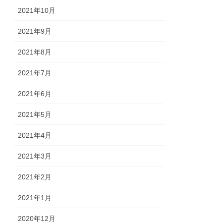
2021年10月
2021年9月
2021年8月
2021年7月
2021年6月
2021年5月
2021年4月
2021年3月
2021年2月
2021年1月
2020年12月