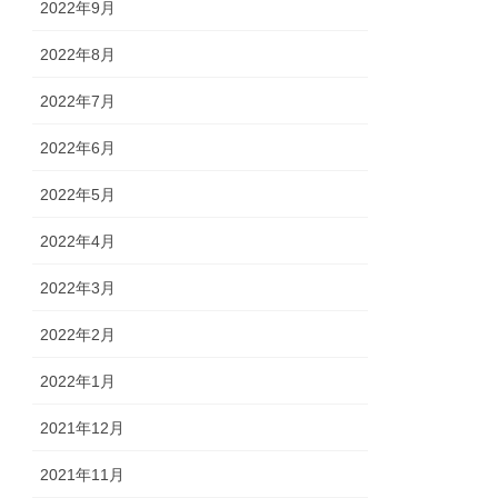
2022年9月
2022年8月
2022年7月
2022年6月
2022年5月
2022年4月
2022年3月
2022年2月
2022年1月
2021年12月
2021年11月