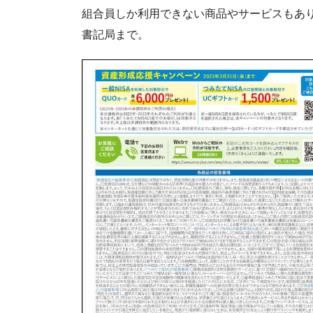
組合員しか利用できない商品やサービスもあ
書記局まで。