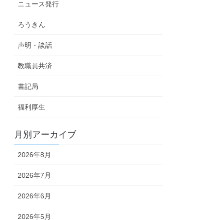
ニュース発行
ろうきん
声明・談話
教職員共済
書記局
福利厚生
月別アーカイブ
2026年8月
2026年7月
2026年6月
2026年5月