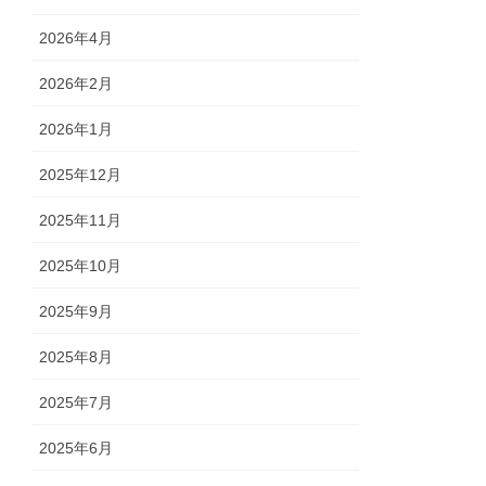
2026年4月
2026年2月
2026年1月
2025年12月
2025年11月
2025年10月
2025年9月
2025年8月
2025年7月
2025年6月