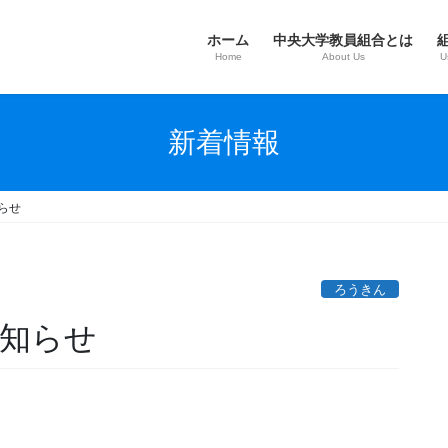
ホーム
中央大学教員組合とは
Home
About Us
U
新着情報
らせ
ろうきん
お知らせ