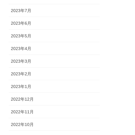
2023年7月
2023年6月
2023年5月
2023年4月
2023年3月
2023年2月
2023年1月
2022年12月
2022年11月
2022年10月