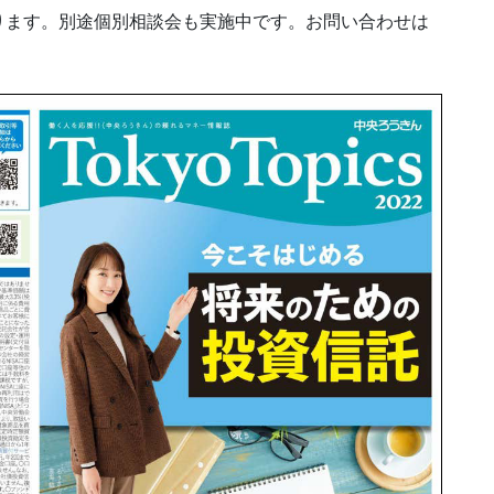
ります。別途個別相談会も実施中です。お問い合わせは