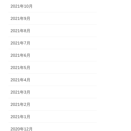
2021年10月
2021年9月
2021年8月
2021年7月
2021年6月
2021年5月
2021年4月
2021年3月
2021年2月
2021年1月
2020年12月