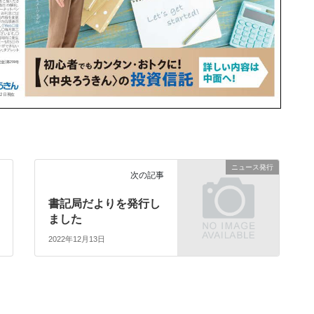
ニュース発行
次の記事
書記局だよりを発行し
ました
2022年12月13日