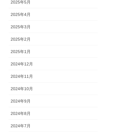
2025年5月
2025年4月
2025年3月
2025年2月
2025年1月
2024年12月
2024年11月
2024年10月
2024年9月
2024年8月
2024年7月