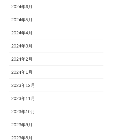
2024年6月
2024年5月
2024年4月
2024年3月
2024年2月
2024年1月
2023年12月
2023年11月
2023年10月
2023年9月
2023年8月