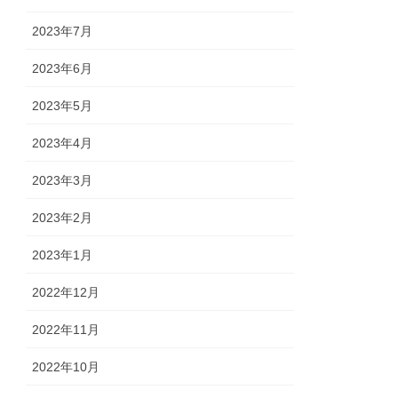
2023年7月
2023年6月
2023年5月
2023年4月
2023年3月
2023年2月
2023年1月
2022年12月
2022年11月
2022年10月