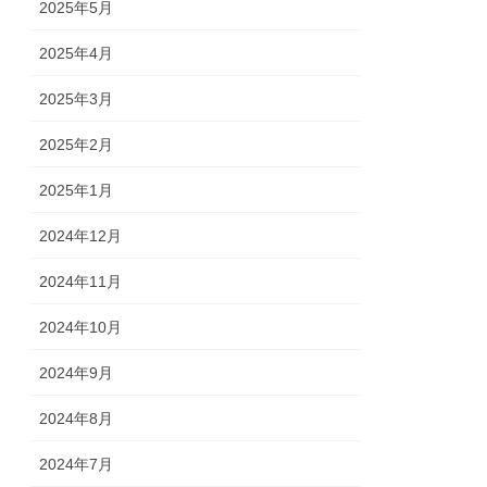
2025年5月
2025年4月
2025年3月
2025年2月
2025年1月
2024年12月
2024年11月
2024年10月
2024年9月
2024年8月
2024年7月