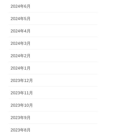
2024年6月
2024年5月
2024年4月
2024年3月
2024年2月
2024年1月
2023年12月
2023年11月
2023年10月
2023年9月
2023年8月