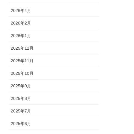
2026年4月
2026年2月
2026年1月
2025年12月
2025年11月
2025年10月
2025年9月
2025年8月
2025年7月
2025年6月