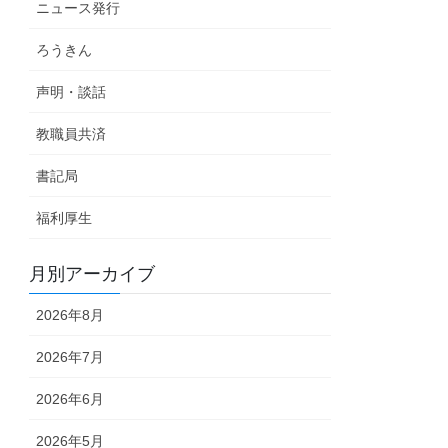
ニュース発行
ろうきん
声明・談話
教職員共済
書記局
福利厚生
月別アーカイブ
2026年8月
2026年7月
2026年6月
2026年5月