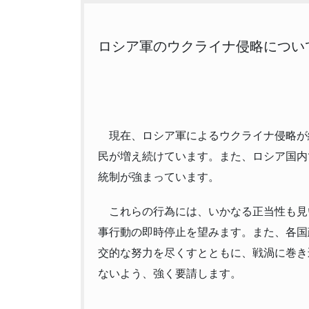
ロシア軍のウクライナ侵略につい
現在、ロシア軍によるウクライナ侵略が
民が増え続けています。また、ロシア国内
統制が強まっています。
これらの行為には、いかなる正当性も見
事行動の即時停止を望みます。また、各国
交的な努力を尽くすとともに、戦渦に巻き
ないよう、強く要請します。