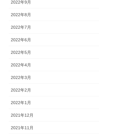
2022年9月
2022年8月
2022年7月
2022年6月
2022年5月
2022年4月
2022年3月
2022年2月
2022年1月
2021年12月
2021年11月