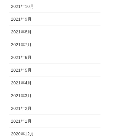
2021年10月
2021年9月
2021年8月
2021年7月
2021年6月
2021年5月
2021年4月
2021年3月
2021年2月
2021年1月
2020年12月