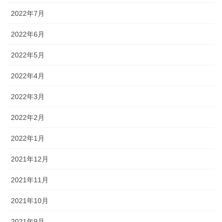
2022年7月
2022年6月
2022年5月
2022年4月
2022年3月
2022年2月
2022年1月
2021年12月
2021年11月
2021年10月
2021年9月