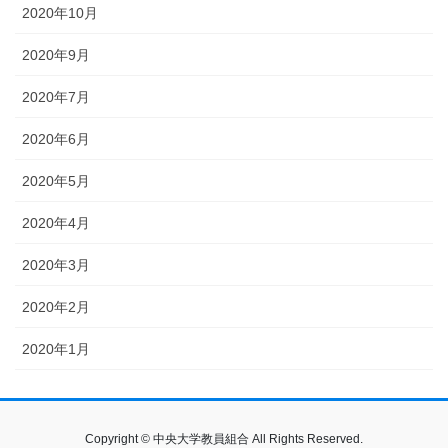
2020年10月
2020年9月
2020年7月
2020年6月
2020年5月
2020年4月
2020年3月
2020年2月
2020年1月
Copyright © 中央大学教員組合 All Rights Reserved.