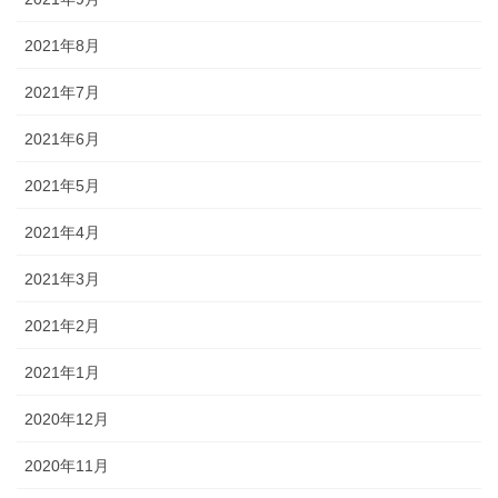
2021年8月
2021年7月
2021年6月
2021年5月
2021年4月
2021年3月
2021年2月
2021年1月
2020年12月
2020年11月