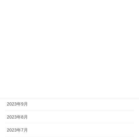
2024年4月
2024年3月
2024年2月
2024年1月
2023年12月
2023年11月
2023年10月
2023年9月
2023年8月
2023年7月