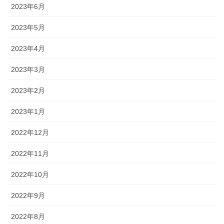
2023年6月
2023年5月
2023年4月
2023年3月
2023年2月
2023年1月
2022年12月
2022年11月
2022年10月
2022年9月
2022年8月