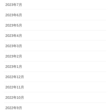
2023年7月
2023年6月
2023年5月
2023年4月
2023年3月
2023年2月
2023年1月
2022年12月
2022年11月
2022年10月
2022年9月