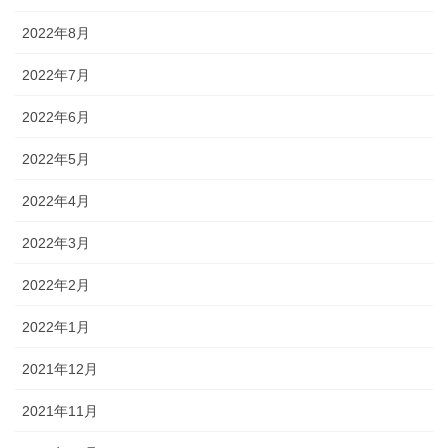
2022年8月
2022年7月
2022年6月
2022年5月
2022年4月
2022年3月
2022年2月
2022年1月
2021年12月
2021年11月