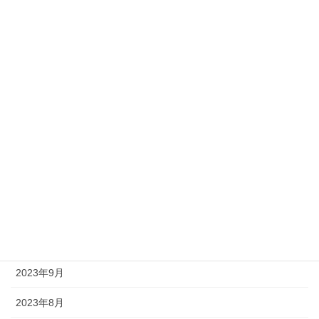
2024年6月
2024年5月
2024年4月
2024年3月
2024年2月
2024年1月
2023年12月
2023年11月
2023年10月
2023年9月
2023年8月