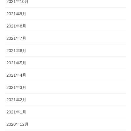
2021年10月
2021年9月
2021年8月
2021年7月
2021年6月
2021年5月
2021年4月
2021年3月
2021年2月
2021年1月
2020年12月