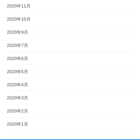
2020年11月
2020年10月
2020年9月
2020年7月
2020年6月
2020年5月
2020年4月
2020年3月
2020年2月
2020年1月