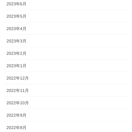
2023年6月
2023年5月
2023年4月
2023年3月
2023年2月
2023年1月
2022年12月
2022年11月
2022年10月
2022年9月
2022年8月