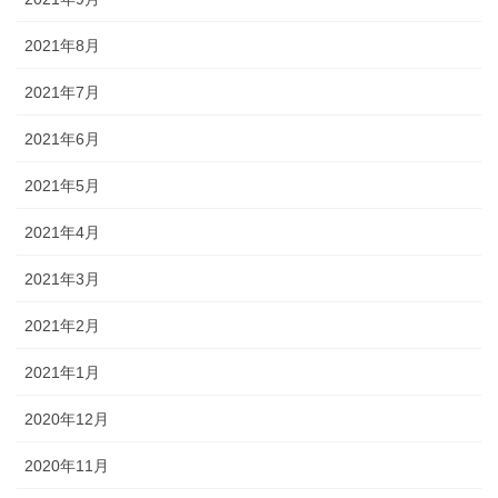
2021年8月
2021年7月
2021年6月
2021年5月
2021年4月
2021年3月
2021年2月
2021年1月
2020年12月
2020年11月