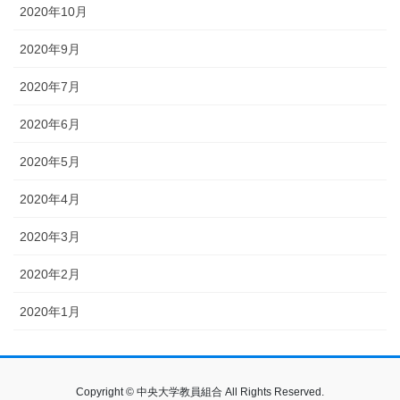
2020年10月
2020年9月
2020年7月
2020年6月
2020年5月
2020年4月
2020年3月
2020年2月
2020年1月
Copyright © 中央大学教員組合 All Rights Reserved.