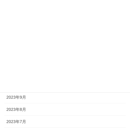
2024年4月
2024年3月
2024年2月
2024年1月
2023年12月
2023年11月
2023年10月
2023年9月
2023年8月
2023年7月