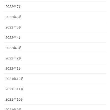
2022年7月
2022年6月
2022年5月
2022年4月
2022年3月
2022年2月
2022年1月
2021年12月
2021年11月
2021年10月
2021年9月