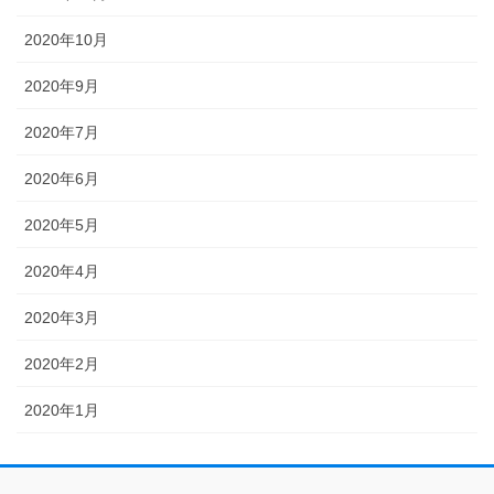
2020年10月
2020年9月
2020年7月
2020年6月
2020年5月
2020年4月
2020年3月
2020年2月
2020年1月