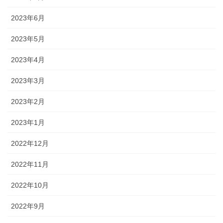
2023年6月
2023年5月
2023年4月
2023年3月
2023年2月
2023年1月
2022年12月
2022年11月
2022年10月
2022年9月