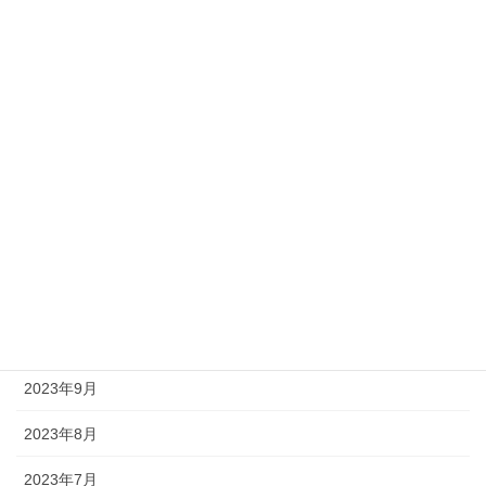
2024年5月
2024年4月
2024年3月
2024年2月
2024年1月
2023年12月
2023年11月
2023年10月
2023年9月
2023年8月
2023年7月