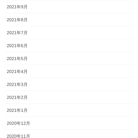
2021年9月
2021年8月
2021年7月
2021年6月
2021年5月
2021年4月
2021年3月
2021年2月
2021年1月
2020年12月
2020年11月