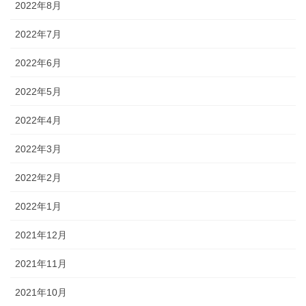
2022年8月
2022年7月
2022年6月
2022年5月
2022年4月
2022年3月
2022年2月
2022年1月
2021年12月
2021年11月
2021年10月