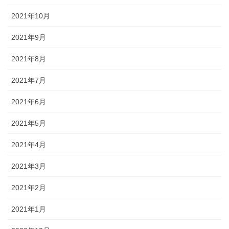
2021年10月
2021年9月
2021年8月
2021年7月
2021年6月
2021年5月
2021年4月
2021年3月
2021年2月
2021年1月