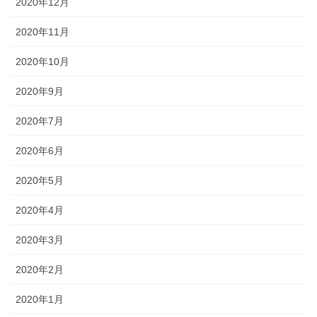
2020年12月
2020年11月
2020年10月
2020年9月
2020年7月
2020年6月
2020年5月
2020年4月
2020年3月
2020年2月
2020年1月