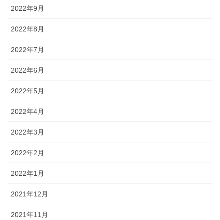
2022年9月
2022年8月
2022年7月
2022年6月
2022年5月
2022年4月
2022年3月
2022年2月
2022年1月
2021年12月
2021年11月