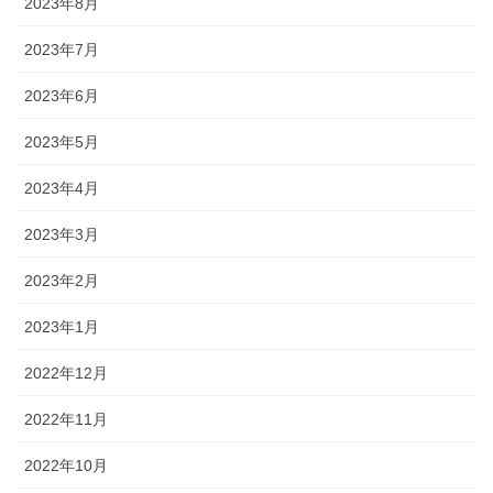
2023年8月
2023年7月
2023年6月
2023年5月
2023年4月
2023年3月
2023年2月
2023年1月
2022年12月
2022年11月
2022年10月