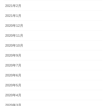
2021年2月
2021年1月
2020年12月
2020年11月
2020年10月
2020年9月
2020年7月
2020年6月
2020年5月
2020年4月
2020年3月