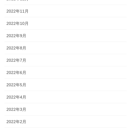
2022年11月
2022年10月
2022年9月
2022年8月
2022年7月
2022年6月
2022年5月
2022年4月
2022年3月
2022年2月