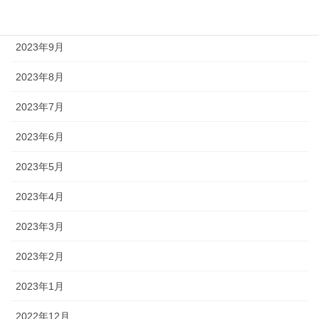
2023年10月
2023年9月
2023年8月
2023年7月
2023年6月
2023年5月
2023年4月
2023年3月
2023年2月
2023年1月
2022年12月