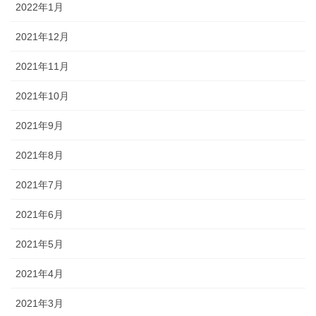
2022年1月
2021年12月
2021年11月
2021年10月
2021年9月
2021年8月
2021年7月
2021年6月
2021年5月
2021年4月
2021年3月