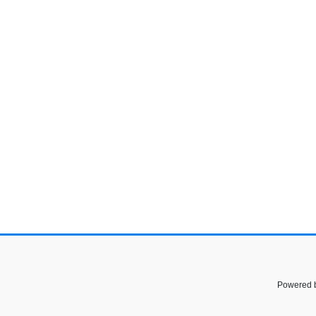
Powered 