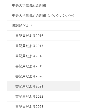
中央大学教員組合新聞
中央大学教員組合新聞（バックナンバー）
書記局だより
書記局だより2016
書記局だより2017
書記局だより2018
書記局だより2019
書記局だより2020
書記局だより2021
書記局だより2022
書記局だより2023