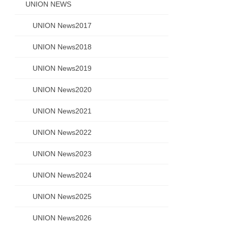
UNION NEWS
UNION News2017
UNION News2018
UNION News2019
UNION News2020
UNION News2021
UNION News2022
UNION News2023
UNION News2024
UNION News2025
UNION News2026