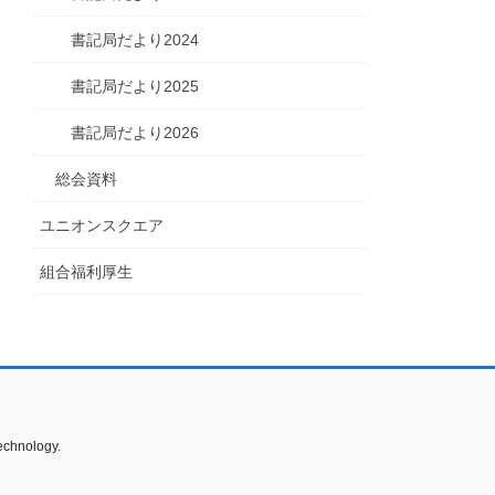
書記局だより2024
書記局だより2025
書記局だより2026
総会資料
ユニオンスクエア
組合福利厚生
echnology.