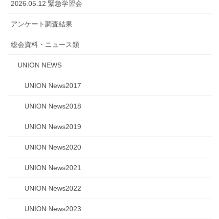
2026.05.12 緊急学習会
アンケート調査結果
総会資料・ニュース類
UNION NEWS
UNION News2017
UNION News2018
UNION News2019
UNION News2020
UNION News2021
UNION News2022
UNION News2023