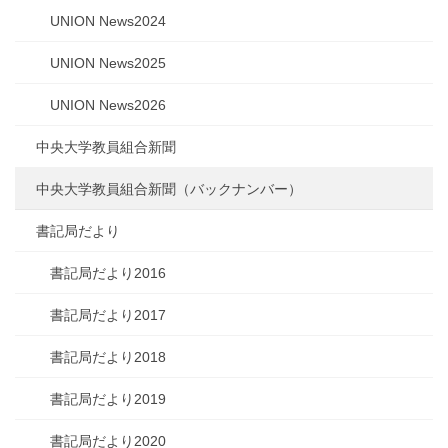
UNION News2024
UNION News2025
UNION News2026
中央大学教員組合新聞
中央大学教員組合新聞（バックナンバー）
書記局だより
書記局だより2016
書記局だより2017
書記局だより2018
書記局だより2019
書記局だより2020