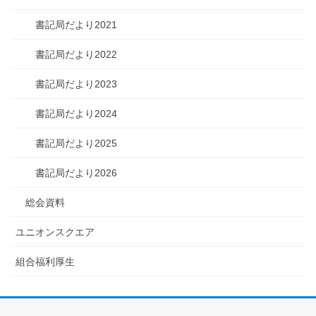
書記局だより2021
書記局だより2022
書記局だより2023
書記局だより2024
書記局だより2025
書記局だより2026
総会資料
ユニオンスクエア
組合福利厚生