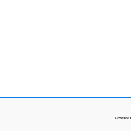
Powered 