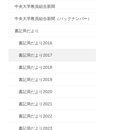
中央大学教員組合新聞
中央大学教員組合新聞（バックナンバー）
書記局だより
書記局だより2016
書記局だより2017
書記局だより2018
書記局だより2019
書記局だより2020
書記局だより2021
書記局だより2022
書記局だより2023