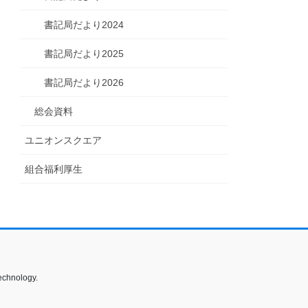
書記局だより2024
書記局だより2025
書記局だより2026
総会資料
ユニオンスクエア
組合福利厚生
echnology.