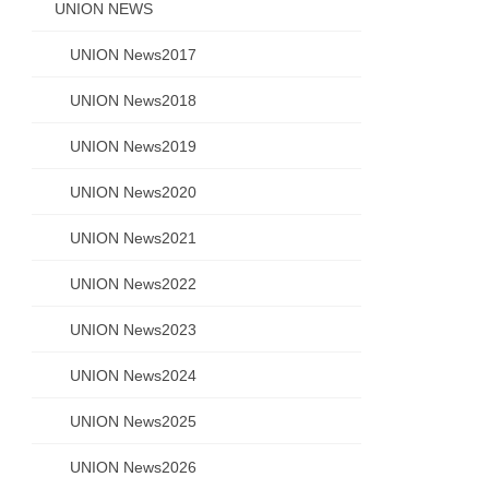
UNION NEWS
UNION News2017
UNION News2018
UNION News2019
UNION News2020
UNION News2021
UNION News2022
UNION News2023
UNION News2024
UNION News2025
UNION News2026